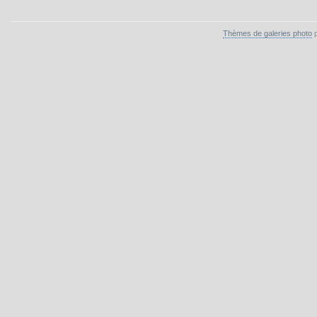
Thèmes de galeries photo
p