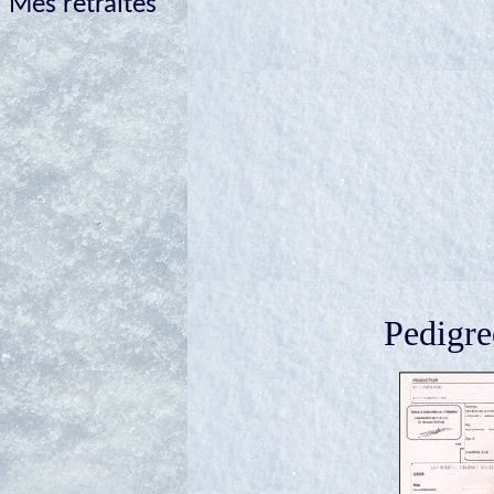
Mes retraités
Pedigre