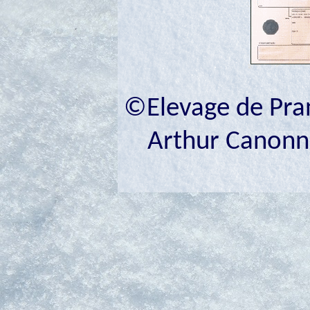
©Elevage de Prana
Arthur Canonne 