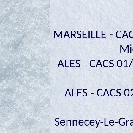
MARSEILLE - CAC
Mi
ALES - CACS 01/
ALES - CACS 02
Sennecey-Le-Gra