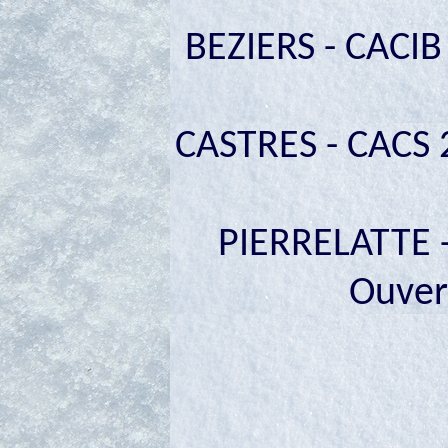
BEZIERS - CACIB 
CASTRES - CACS 2
PIERRELATTE -
Ouver