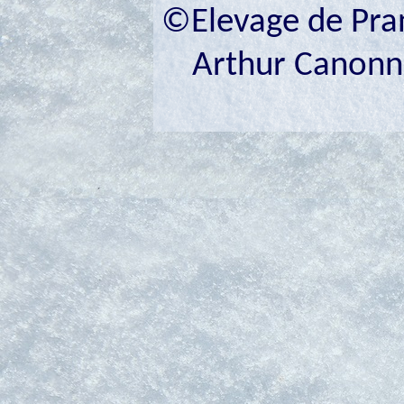
©Elevage de Prana
Arthur Canonne 