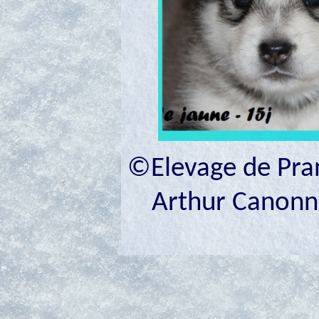
©Elevage de Prana
Arthur Canonne 