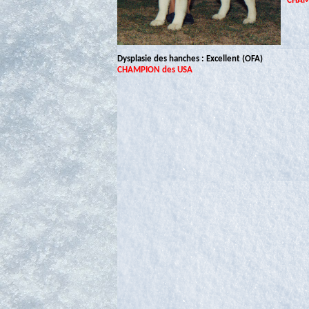
CHAM
Dysplasie des hanches : Excellent (OFA)
CHAMPION des USA