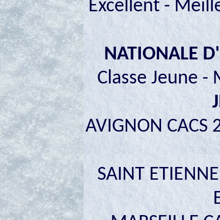
Excellent - Meil
NATIONALE D'
Classe Jeune - 
AVIGNON CACS 2
SAINT ETIENNE 