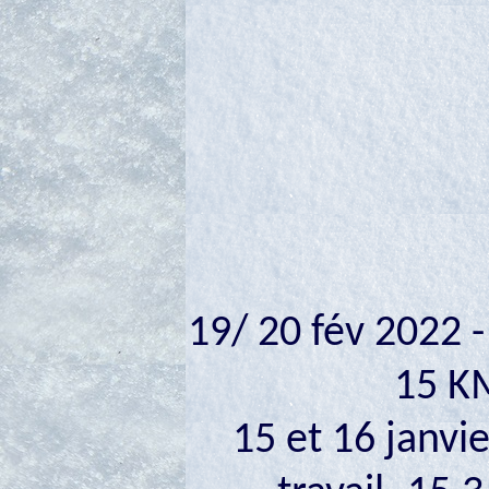
19/ 20 fév 2022 -
15 K
15 et 16 janvi