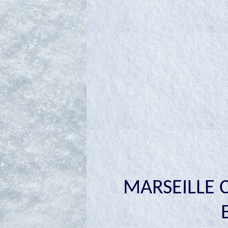
MARSEILLE CA