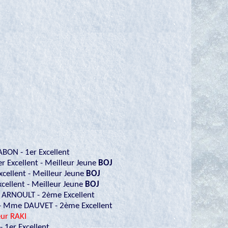
ABON - 1er Excellent
r Excellent - Meilleur Jeune
BOJ
cellent - Meilleur Jeune
BOJ
ellent - Meilleur Jeune
BOJ
. ARNOULT - 2ème Excellent
 - Mme DAUVET - 2ème Excellent
ur RAKI
 1er Excellent