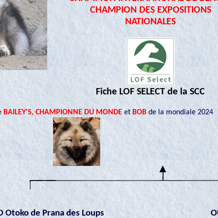
CHAMPION DES EXPOSITIONS
NATIONALES
Fiche LOF SELECT de la SCC
e
BAILEY'S, CHAMPIONNE DU MONDE
et
BOB
de la mondiale 2024
 Otoko de Prana des Loups
O