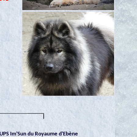
UPS Im'Sun du Royaume d'Ebène