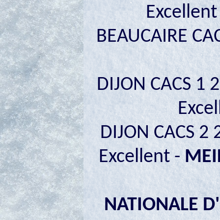
Excellent
BEAUCAIRE CAC
DIJON CACS 1 2
Excel
DIJON CACS 2 
Excellent -
MEI
NATIONALE D'