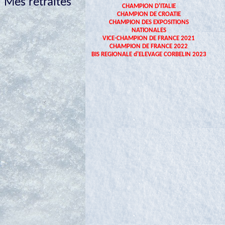
Mes retraités
CHAMPION D'ITALIE
CHAMPION DE CROATIE
CHAMPION DES EXPOSITIONS
NATIONALES
VICE-CHAMPION DE FRANCE 2021
CHAMPION DE FRANCE 2022
BIS REGIONALE d'ELEVAGE CORBELIN 2023