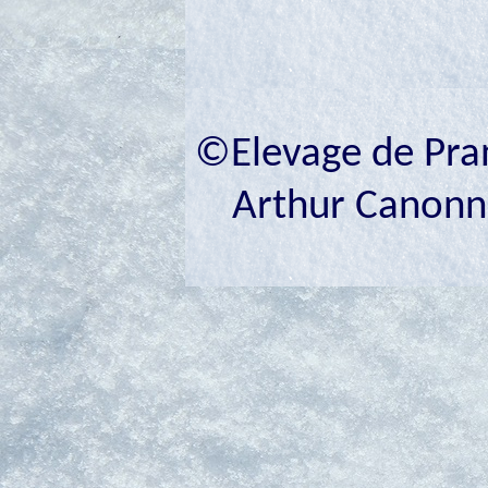
©Elevage de Prana
Arthur Canonne 