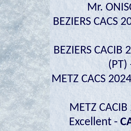
Mr. ONIS
BEZIERS CACS 20
BEZIERS CACIB 
(PT)
METZ CACS 2024 -
METZ CACIB 2
Excellent -
C