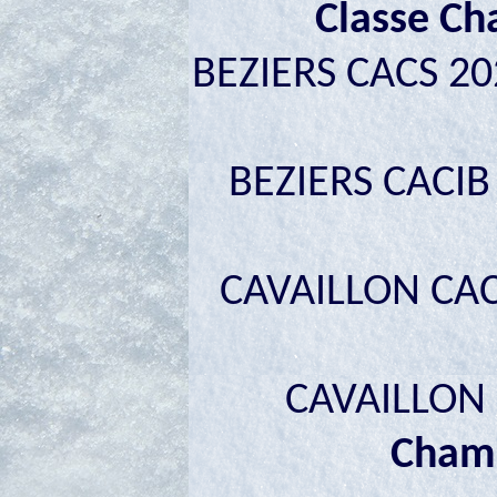
Classe C
BEZIERS CACS 20
BEZIERS CACIB
CAVAILLON CAC
CAVAILLON 
Cham